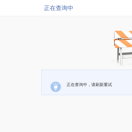
正在查询中
正在查询中，请刷新重试