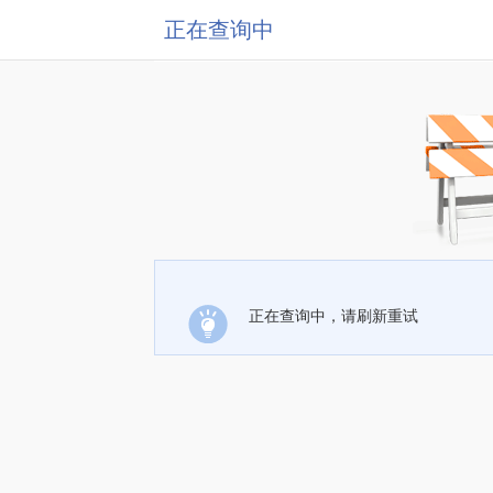
正在查询中
正在查询中，请刷新重试