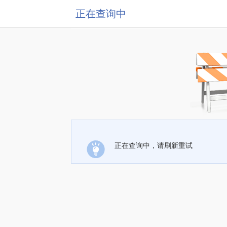
正在查询中
正在查询中，请刷新重试