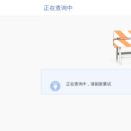
正在查询中
正在查询中，请刷新重试