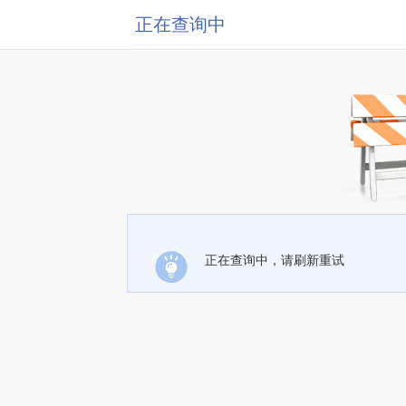
正在查询中
正在查询中，请刷新重试